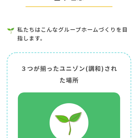
私たちはこんなグループホームづくりを目
指します。
３つが揃ったユニゾン(調和)され
た場所