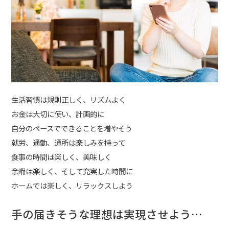
生活習慣は規則正しく、リズムよく
お金は大切に使い、計画的に
自分のペースでできることを増やそう
就労、通勤、通所は楽しみを持って
食事の時間は楽しく、美味しく
余暇は楽しく、そして充実した時間に
ホームでは楽しく、リラックスしよう
手の届きそうな理想は実現させよう…