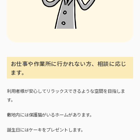
お仕事や作業所に行かれない方、相談に応じ
ます。
利用者様が安心してリラックスできるような空間を目指しま
す。
敷地内には保護猫がいるホームがあります。
誕生日にはケーキをプレゼントします。