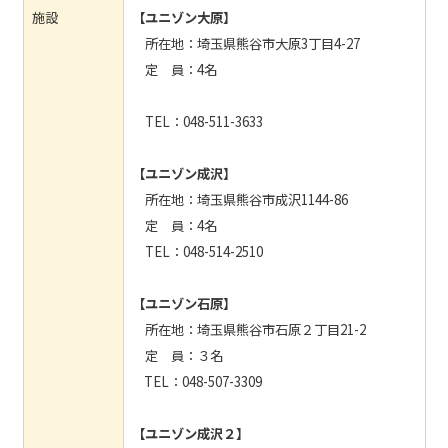
施設
【ユニゾン大原】
所在地：埼玉県熊谷市大原3丁目4-27
定 員：4名
TEL：048-511-3633
【ユニゾン成沢】
所在地：埼玉県熊谷市成沢1144-86
定 員：4名
TEL：048-514-2510
【ユニゾン石原】
所在地：埼玉県熊谷市石原２丁目21-2
定 員：３名
TEL：048-507-3309
【ユニゾン成沢２】