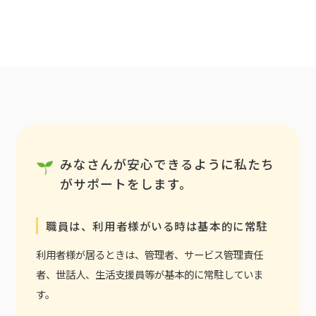
みなさんが安心できるように私たち
がサポートをします。
職員は、利用者様がいる時は基本的に常駐
利用者様が居るときは、管理者、サービス管理責任
者、世話人、生活支援員等が基本的に常駐していま
す。