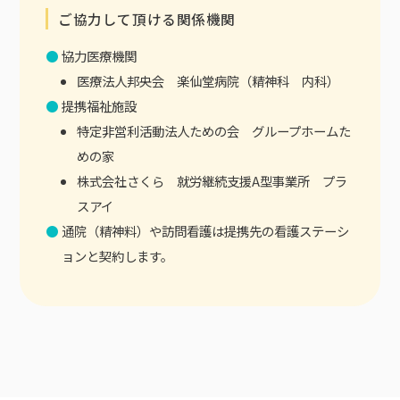
ご協力して頂ける関係機関
協力医療機関
医療法人邦央会 楽仙堂病院（精神科 内科）
提携福祉施設
特定非営利活動法人ための会 グループホームた
めの家
株式会社さくら 就労継続支援A型事業所 プラ
スアイ
通院（精神料）や訪問看護は提携先の看護ステーシ
ョンと契約します。