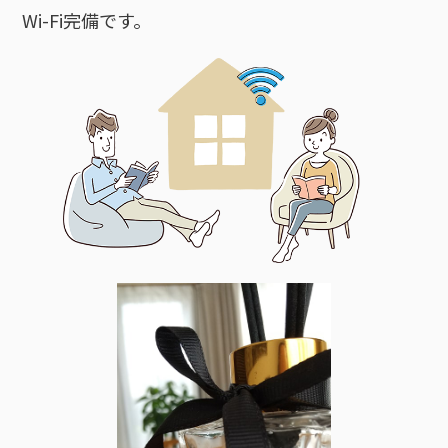
Wi-Fi完備です。