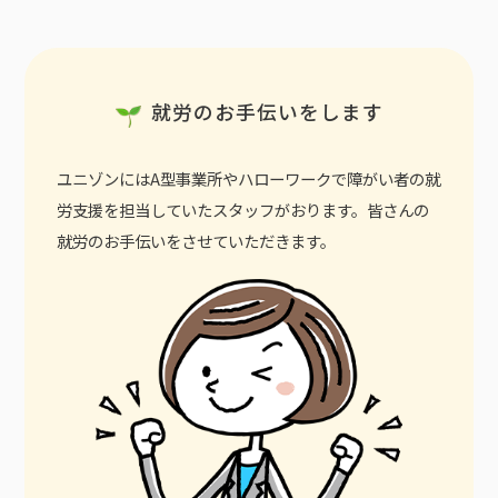
就労のお手伝いをします
ユニゾンにはA型事業所やハローワークで障がい者の就
労支援を担当していたスタッフがおります。皆さんの
就労のお手伝いをさせていただきます。