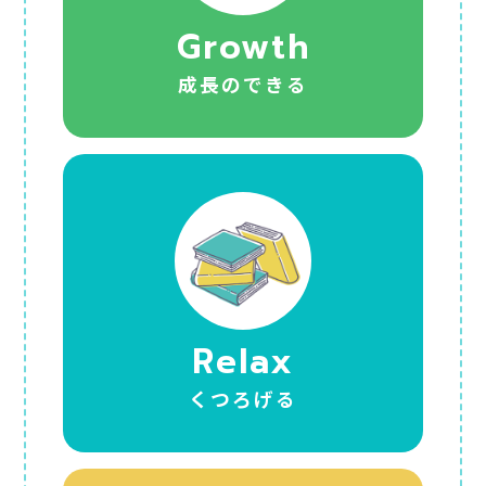
Growth
成長のできる
Relax
くつろげる