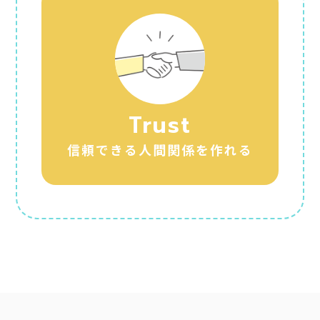
Trust
信頼できる人間関係を作れる