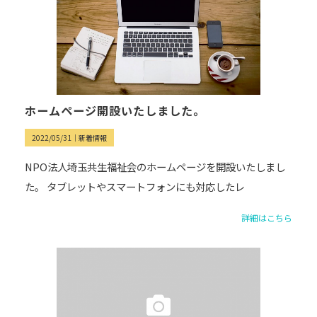
ホームページ開設いたしました。
2022/05/31｜
新着情報
NPO法人埼玉共生福祉会のホームページを開設いたしまし
た。 タブレットやスマートフォンにも対応したレ
詳細はこちら