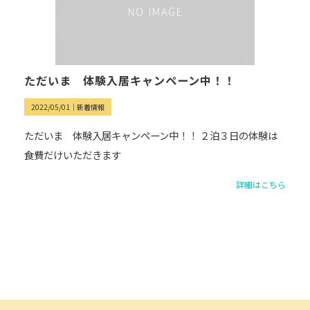
ただいま 体験入居キャンペーン中！！
2022/05/01｜
新着情報
ただいま 体験入居キャンペーン中！！ ２泊３日の体験は
食費だけいただきます
詳細はこちら